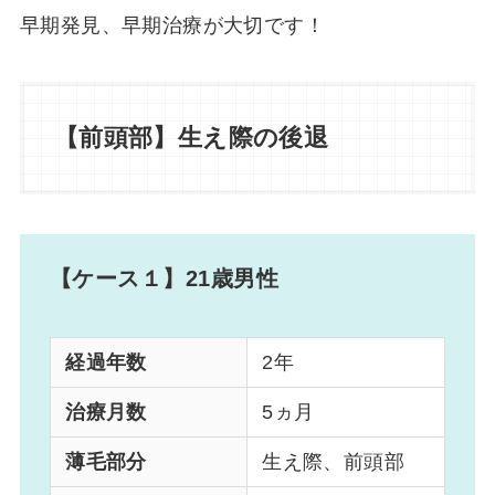
早期発見、早期治療が大切です！
【前頭部】生え際の後退
【ケース１】21歳男性
経過年数
2年
治療月数
5ヵ月
薄毛部分
生え際、前頭部