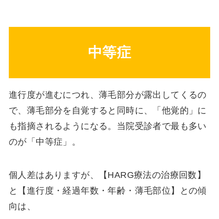
中等症
進行度が進むにつれ、薄毛部分が露出してくるの
で、薄毛部分を自覚すると同時に、「他覚的」に
も指摘されるようになる。当院受診者で最も多い
のが「中等症」。
個人差はありますが、【HARG療法の治療回数】
と【進行度・経過年数・年齢・薄毛部位】との傾
向は、