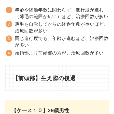
年齢や経過年数に関わらず、進行度が進む
（薄毛の範囲が広い）ほど、治療回数が多い
薄毛を自覚してからの経過年数が長いほど、
治療回数が多い
同じ進行度でも、年齢が進むほど、治療回数
が多い
頭頂部より前頭部の方が、治療回数が多い
【前頭部】生え際の後退
【ケース１０】29歳男性