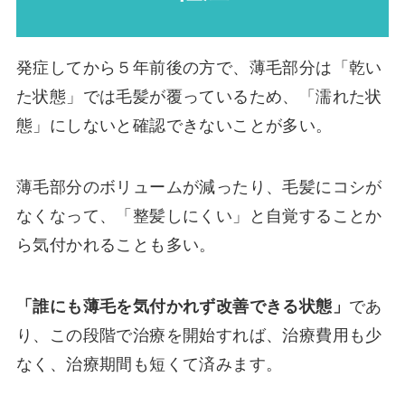
発症してから５年前後の方で、薄毛部分は「乾い
た状態」では毛髪が覆っているため、「濡れた状
態」にしないと確認できないことが多い。
薄毛部分のボリュームが減ったり、毛髪にコシが
なくなって、「整髪しにくい」と自覚することか
ら気付かれることも多い。
「誰にも薄毛を気付かれず改善できる状態」
であ
り、この段階で治療を開始すれば、治療費用も少
なく、治療期間も短くて済みます。