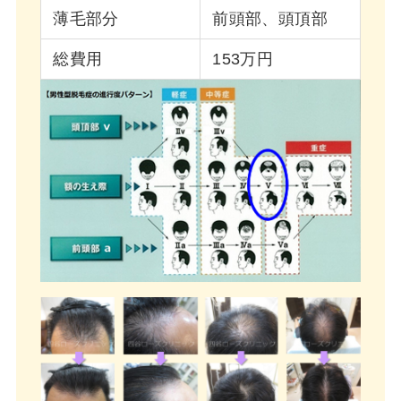
薄毛部分
前頭部、頭頂部
総費用
153万円