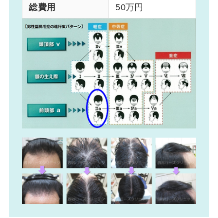
総費用
50万円