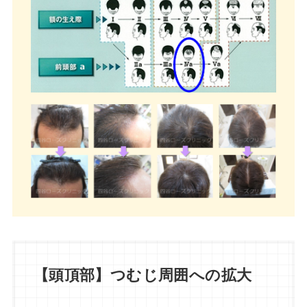
【頭頂部】つむじ周囲への拡大