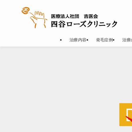
治療内容
発毛症例
治療