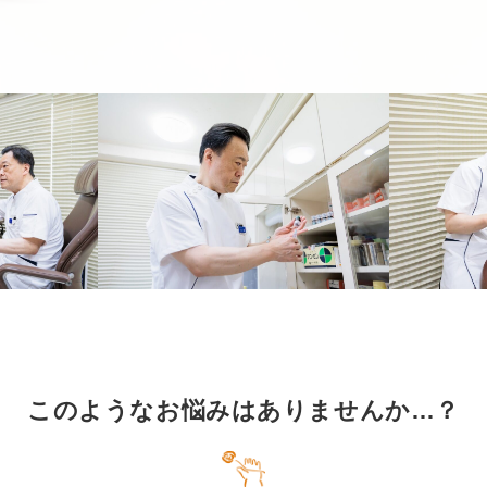
このようなお悩みはありませんか…？