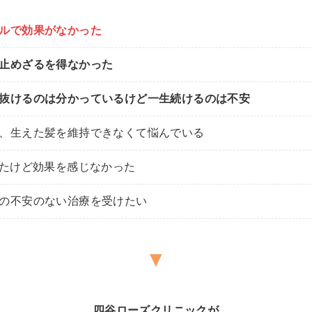
ルで効果がなかった
止めざるを得なかった
抜けるのは分かっているけど一生続けるのは不安
、生えた髪を維持できなくて悩んでいる
けたけど効果を感じなかった
の不安のない治療を受けたい
▼
四谷ローズクリニックが