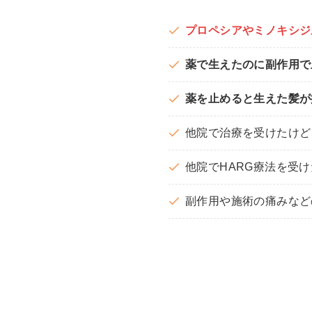
プロペシアやミノキシジ
薬で生えたのに副作用で
薬を止めると生えた髪が
他院で治療を受けたけど
他院でHARG療法を受
副作用や施術の痛みなど