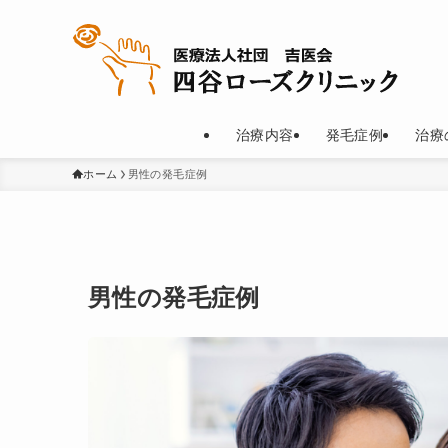
治療内容
発毛症例
治療
ホーム
男性の発毛症例
男性の発毛症例