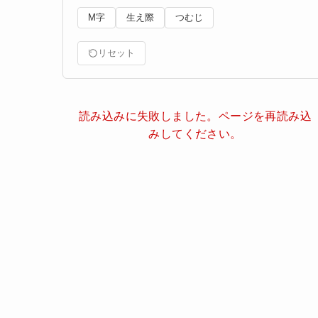
M字
生え際
つむじ
リセット
読み込みに失敗しました。ページを再読み込
みしてください。