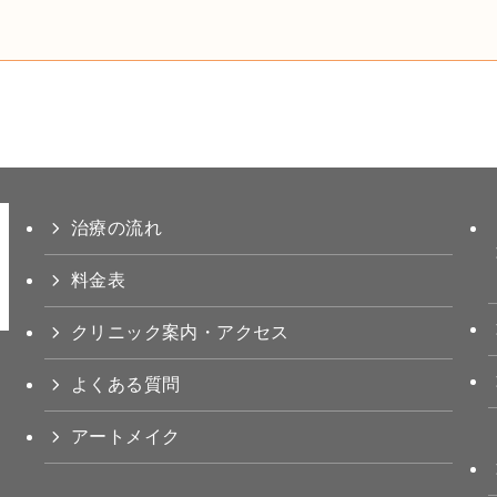
治療の流れ
料金表
クリニック案内・アクセス
よくある質問
アートメイク