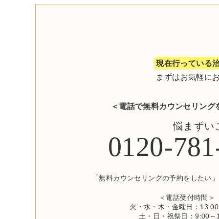
現在行っている治
まずはお気軽に
＜電話で無料カウンセリング
悩まずい
0120-
781
「無料カウンセリングの予約をしたい」
＜電話受付時間＞
火・水・木・金曜日：13:00～
土・日・祝祭日：9:00～1