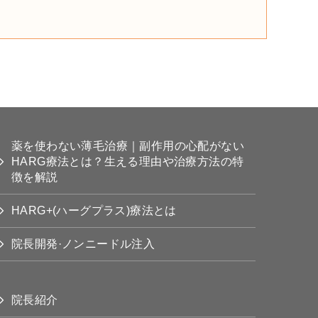
薬を使わない薄毛治療｜副作用の心配がない
HARG療法とは？生える理由や治療方法の特
徴を解説
HARG+(ハーグプラス)療法とは
院長開発·ノンニードル注入
院長紹介