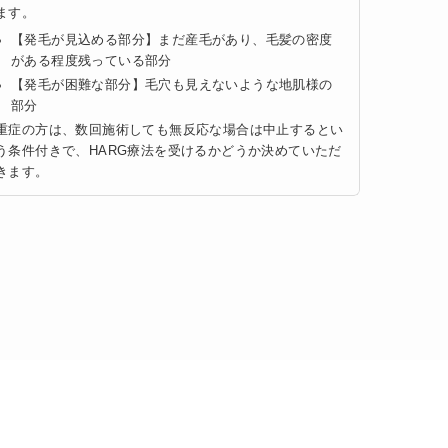
ます。
【発毛が見込める部分】まだ産毛があり、毛髪の密度
がある程度残っている部分
【発毛が困難な部分】毛穴も見えないような地肌様の
部分
重症の方は、数回施術しても無反応な場合は中止するとい
う条件付きで、HARG療法を受けるかどうか決めていただ
きます。