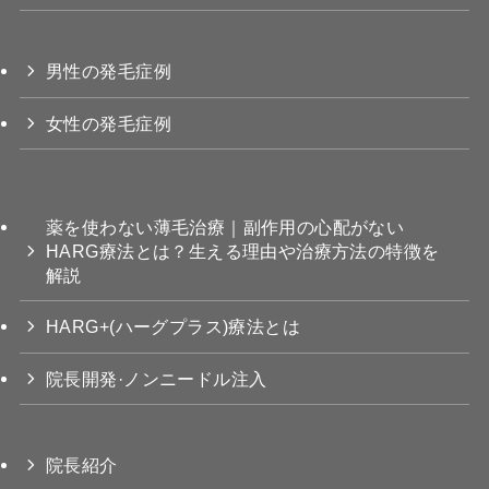
男性の発毛症例
女性の発毛症例
薬を使わない薄毛治療｜副作用の心配がない
HARG療法とは？生える理由や治療方法の特徴を
解説
HARG+(ハーグプラス)療法とは
院長開発·ノンニードル注入
院長紹介