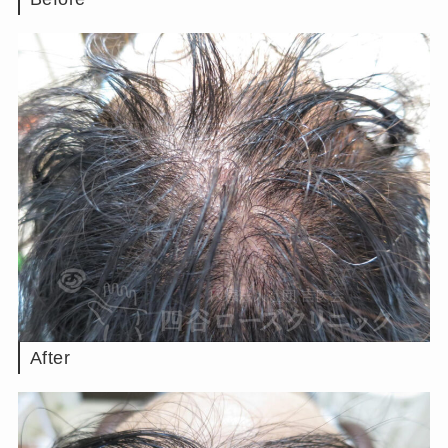
After