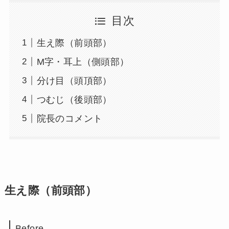
目次
生え際（前頭部）
M字・耳上（側頭部）
分け目（頭頂部）
つむじ（後頭部）
院長のコメント
生え際（前頭部）
Before