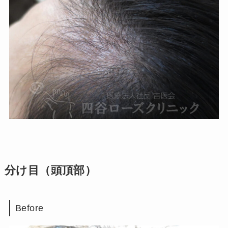
分け目（頭頂部）
Before