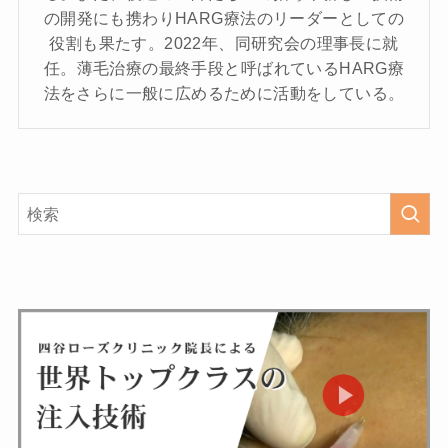
の開発にも携わりHARG療法のリーダーとしての
役割も果たす。2022年、同研究会の理事長に就
任。薄毛治療の最終手段と呼ばれているHARG療
法をさらに一般に広めるために活動をしている。