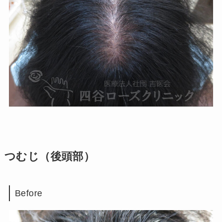
つむじ（後頭部）
Before