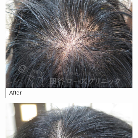
After