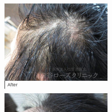
After