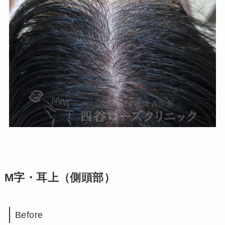
M字・耳上（側頭部）
Before