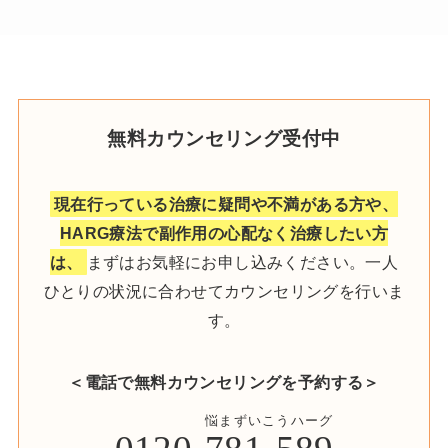
無料カウンセリング受付中
現在行っている治療に疑問や不満がある方や、
HARG療法で副作用の心配なく治療したい方
は、
まずはお気軽にお申し込みください。一人
ひとりの状況に合わせてカウンセリングを行いま
す。
＜電話で無料カウンセリングを予約する＞
悩まずいこうハーグ