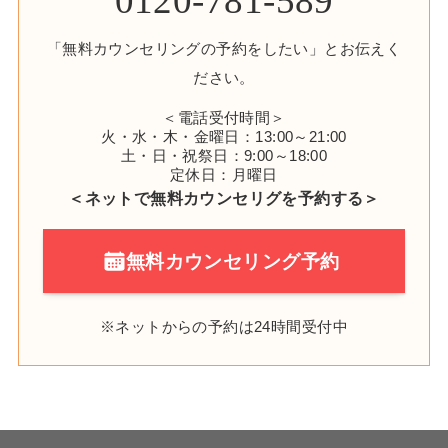
0120-
781-589
「無料カウンセリングの予約をしたい」とお伝えく
ださい。
＜電話受付時間＞
火・水・木・金曜日：13:00～21:00
土・日・祝祭日：9:00～18:00
定休日：月曜日
＜ネットで無料カウンセリグを予約する＞
無料カウンセリング予約
※ネットからの予約は24時間受付中