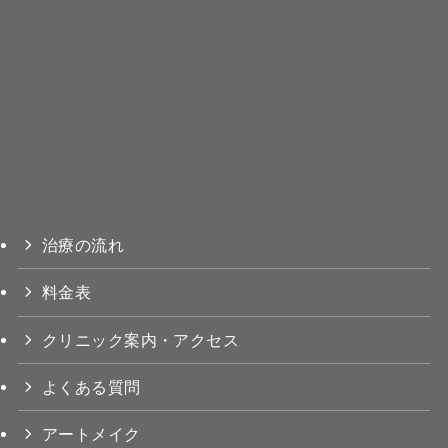
治療の流れ
料金表
クリニック案内・アクセス
よくある質問
アートメイク