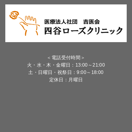
＜電話受付時間＞
火・水・木・金曜日：13:00～21:00
土・日曜日・祝祭日：9:00～18:00
定休日：月曜日