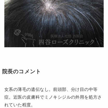
院長のコメント
女系の薄毛の遺伝なし。前頭部、分け目の中等
症。近医の皮膚科でミノキシジルの外用を処方さ
れていた程度。