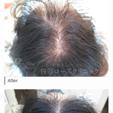
After