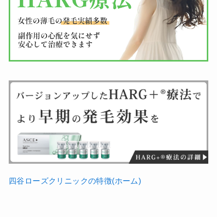
四谷ローズクリニックの特徴(ホーム)